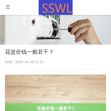
花篮价钱一般若干？
时间：2026-05-28 07:22