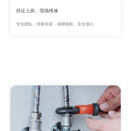
持证上岗、现场维修
专业团队，经验丰富，保障隐私，安全放心