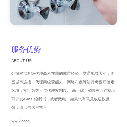
服务优势
ABOUT US
公司根据各级代理商所在地的城市经济、交通地域大小，周
围城市连接，代理商经营能力，网络布点等进行考查后确定
区域，实行为数不过代理权制度。 基于此，如果有合作机会
可以发e-mail给我们，或者致电，如果您有意见或建议反
馈，请点击这里留言
QQ：xxxx