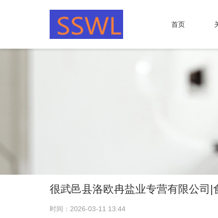
首页
很武邑县洛欧冉盐业专营有限公司|
时间：2026-03-11 13:44