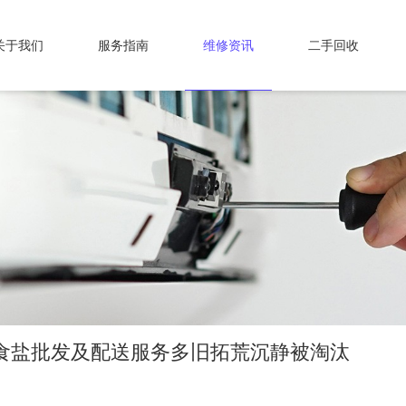
关于我们
服务指南
维修资讯
二手回收
食盐批发及配送服务多旧拓荒沉静被淘汰